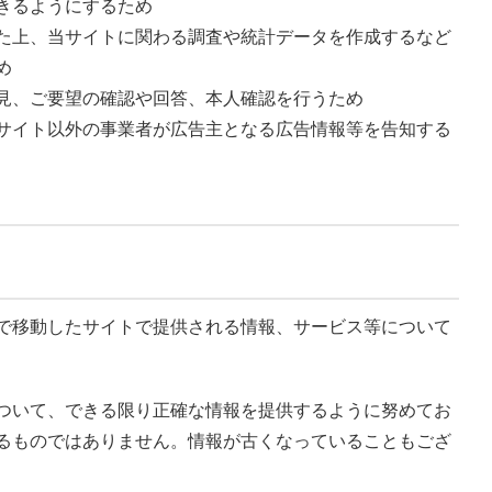
きるようにするため
た上、当サイトに関わる調査や統計データを作成するなど
め
見、ご要望の確認や回答、本人確認を行うため
サイト以外の事業者が広告主となる広告情報等を告知する
で移動したサイトで提供される情報、サービス等について
ついて、できる限り正確な情報を提供するように努めてお
るものではありません。情報が古くなっていることもござ