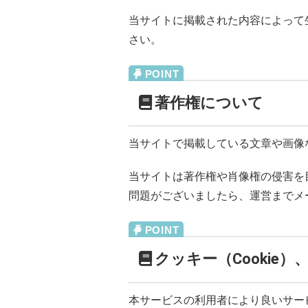
当サイトに掲載された内容によって
さい。
著作権について
当サイトで掲載している文章や画像
当サイトは著作権や肖像権の侵害を
問題がございましたら、運営までメ
クッキー（Cookie
本サービスの利用者により良いサービ