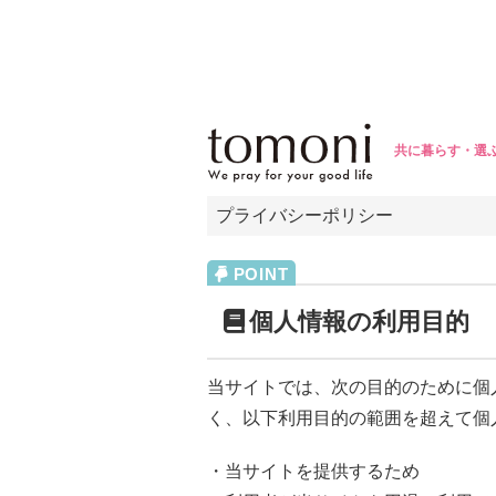
共に暮らす・選
プライバシーポリシー
個人情報の利用目的
当サイトでは、次の目的のために個
く、以下利用目的の範囲を超えて個
・当サイトを提供するため