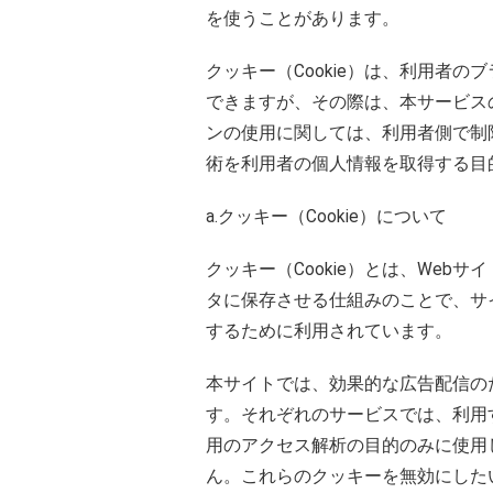
を使うことがあります。
クッキー（Cookie）は、利用者
できますが、その際は、本サービス
ンの使用に関しては、利用者側で制
術を利用者の個人情報を取得する目
a.クッキー（Cookie）について
クッキー（Cookie）とは、We
タに保存させる仕組みのことで、サ
するために利用されています。
本サイトでは、効果的な広告配信の
す。それぞれのサービスでは、利用す
用のアクセス解析の目的のみに使用
ん。これらのクッキーを無効にしたい