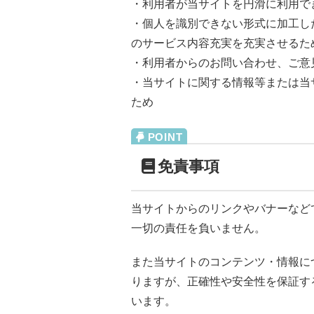
・利用者が当サイトを円滑に利用で
・個人を識別できない形式に加工し
のサービス内容充実を充実させるた
・利用者からのお問い合わせ、ご意
・当サイトに関する情報等または当
ため
免責事項
当サイトからのリンクやバナーなど
一切の責任を負いません。
また当サイトのコンテンツ・情報に
りますが、正確性や安全性を保証す
います。