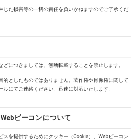
生じた損害等の一切の責任を負いかねますのでご了承くだ
などにつきましては、無断転載することを禁止します。
目的としたものではありません。著作権や肖像権に関して
ールにてご連絡ください。迅速に対応いたします。
）、Webビーコンについて
スを提供するためにクッキー（Cookie）、Webビーコン