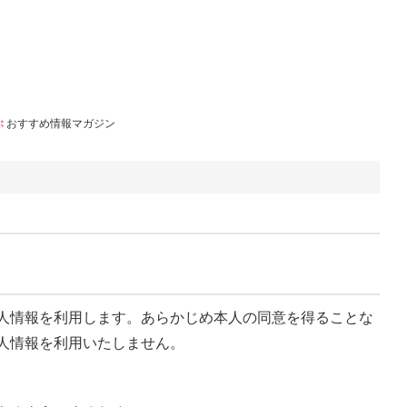
ぶ
おすすめ情報マガジン
人情報を利用します。あらかじめ本人の同意を得ることな
人情報を利用いたしません。