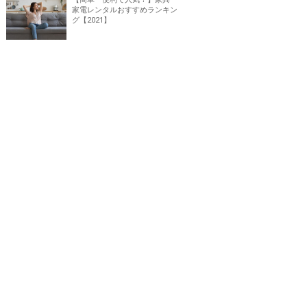
家電レンタルおすすめランキン
グ【2021】